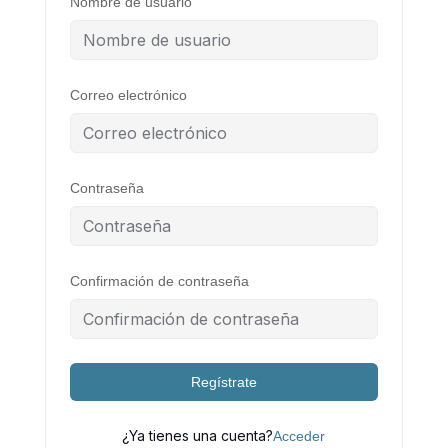
Nombre de usuario
Correo electrónico
Contraseña
Confirmación de contraseña
Regístrate
¿Ya tienes una cuenta?
Acceder