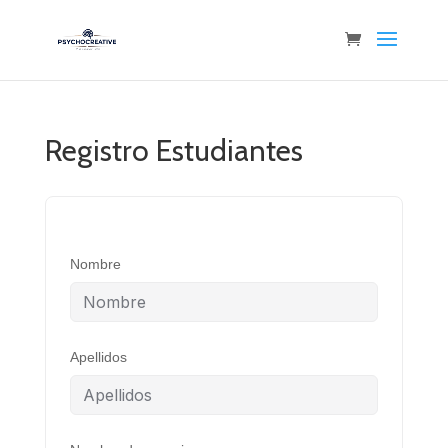
Registro Estudiantes
Nombre
Apellidos