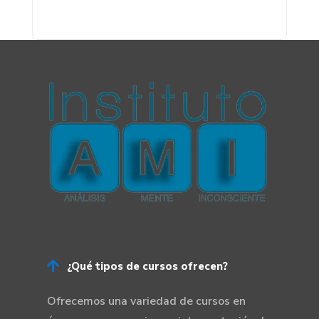

¿Qué tipos de cursos ofrecen?
Ofrecemos una variedad de cursos en