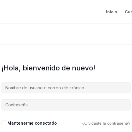
Inicio
Cu
¡Hola, bienvenido de nuevo!
Mantenerme conectado
¿Olvidaste la contraseña?