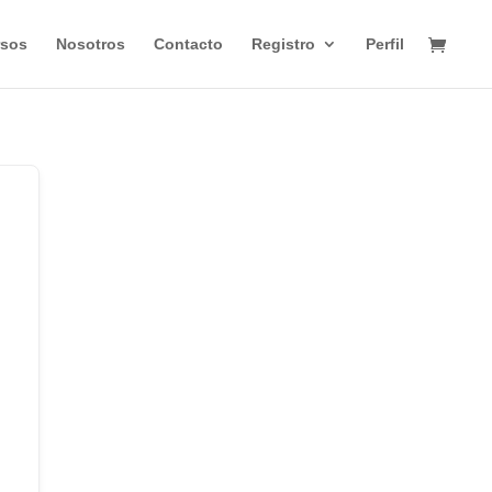
rsos
Nosotros
Contacto
Registro
Perfil