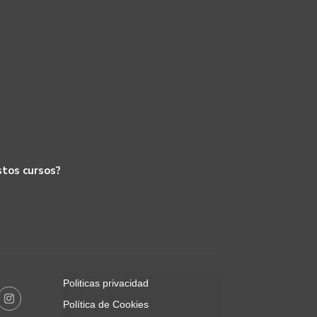
stos cursos?
Politicas privacidad
Política de Cookies