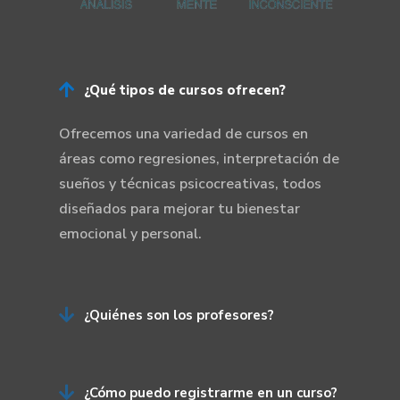

¿Qué tipos de cursos ofrecen?
Ofrecemos una variedad de cursos en
áreas como regresiones, interpretación de
sueños y técnicas psicocreativas, todos
diseñados para mejorar tu bienestar
emocional y personal.

¿Quiénes son los profesores?

¿Cómo puedo registrarme en un curso?