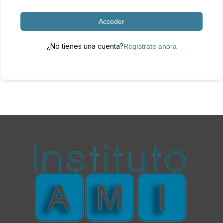
Acceder
¿No tienes una cuenta?
Regístrate ahora