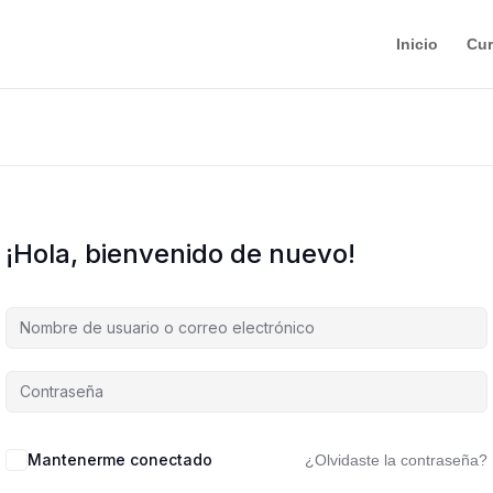
Inicio
Cu
¡Hola, bienvenido de nuevo!
Mantenerme conectado
¿Olvidaste la contraseña?