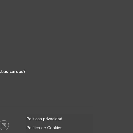
stos cursos?
Politicas privacidad
Política de Cookies