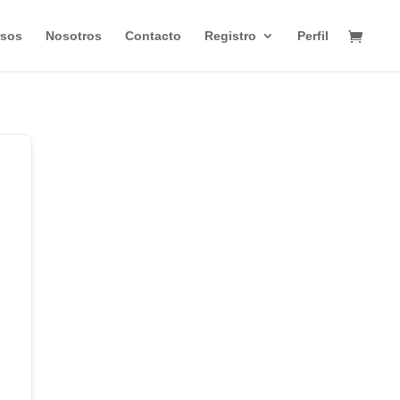
rsos
Nosotros
Contacto
Registro
Perfil