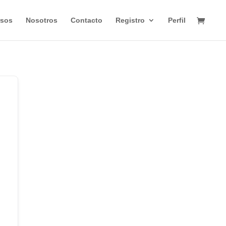
rsos
Nosotros
Contacto
Registro
Perfil