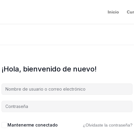
Inicio
Cu
¡Hola, bienvenido de nuevo!
Mantenerme conectado
¿Olvidaste la contraseña?