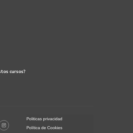
stos cursos?
Politicas privacidad
Política de Cookies