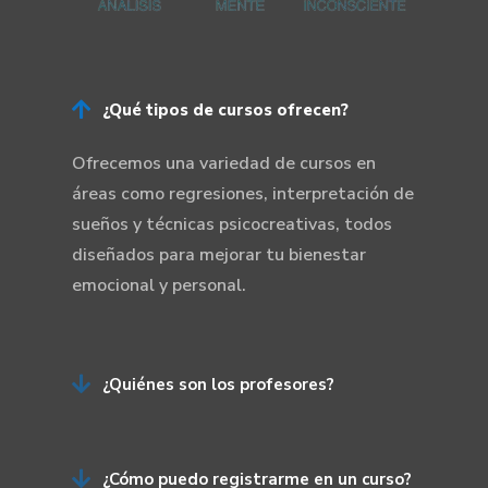

¿Qué tipos de cursos ofrecen?
Ofrecemos una variedad de cursos en
áreas como regresiones, interpretación de
sueños y técnicas psicocreativas, todos
diseñados para mejorar tu bienestar
emocional y personal.

¿Quiénes son los profesores?

¿Cómo puedo registrarme en un curso?