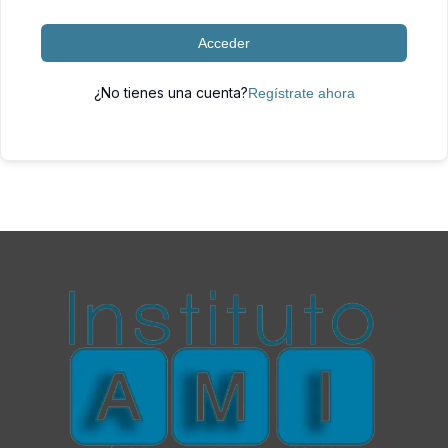
Acceder
¿No tienes una cuenta?
Regístrate ahora