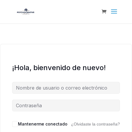
¡Hola, bienvenido de nuevo!
Mantenerme conectado
¿Olvidaste la contraseña?