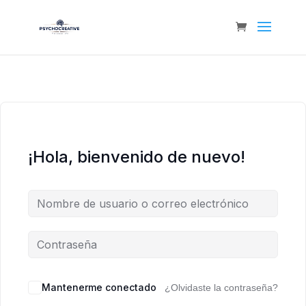
¡Hola, bienvenido de nuevo!
Mantenerme conectado
¿Olvidaste la contraseña?