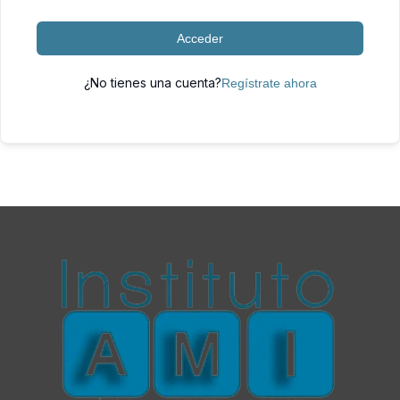
Acceder
¿No tienes una cuenta?
Regístrate ahora