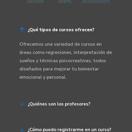

¿Qué tipos de cursos ofrecen?
Ofrecemos una variedad de cursos en
áreas como regresiones, interpretación de
sueños y técnicas psicocreativas, todos
diseñados para mejorar tu bienestar
emocional y personal.

¿Quiénes son los profesores?

¿Cómo puedo registrarme en un curso?